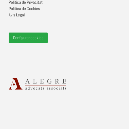
Politica de Privacitat
Politica de Cookies
Avis Legal
Configurar cookies