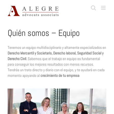
Skip
to
content
Quién somos – Equipo
Tenemos un equipo multidisciplinario y altamente especializados en
Derecho Mercantil y Societario, Derecho laboral, Seguridad Social y
Derecho Civil
. Sabemos que el trabajo en equipo es fundamental
para conseguir los mejores resultados con menos recursos.
Tendrás un trato directo y diario con el equipo, y te ayudará en cada
momento apoyando al
crecimiento de tu empresa