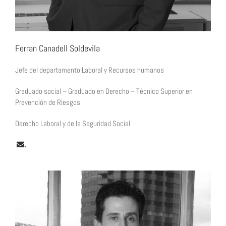
Ferran Canadell Soldevila
Jefe del departamento Laboral y Recursos humanos
Graduado social – Graduado en Derecho – Técnico Superior en
Prevención de Riesgos
Derecho Laboral y de la Seguridad Social
.
.