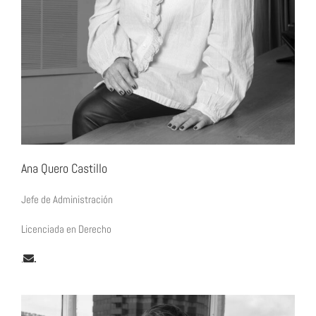
Ana Quero Castillo
Jefe de Administración
Licenciada en Derecho
.
.