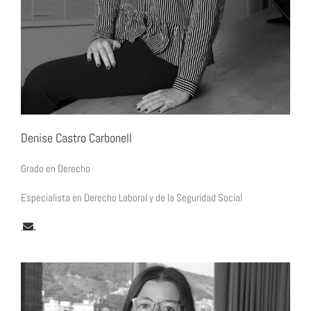
Denise Castro Carbonell
Grado en Derecho
Especialista en Derecho Laboral y de la Seguridad Social
.
.