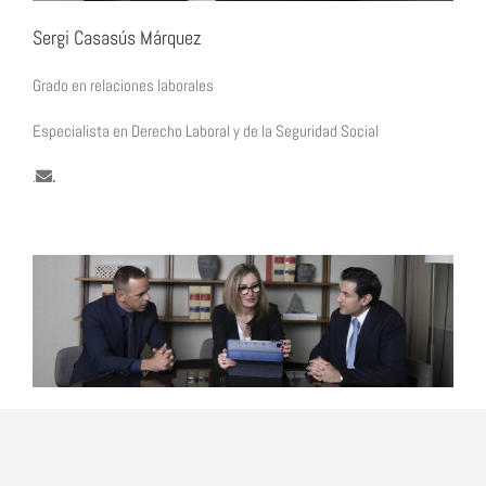
Sergi Casasús Márquez
Grado en relaciones laborales
Especialista en Derecho Laboral y de la Seguridad Social
.
.