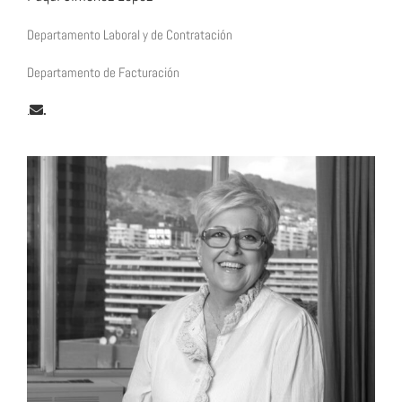
Departamento Laboral y de Contratación
Departamento de Facturación
.
.