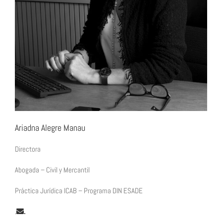
Ariadna Alegre Manau
Directora
Abogada – Civil y Mercantil
Práctica Jurídica ICAB – Programa DIN ESADE
.
.