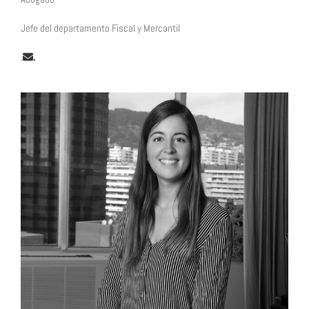
Jefe del departamento Fiscal y Mercantil
.
.